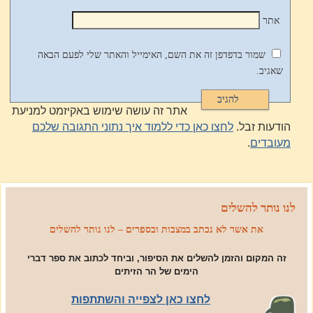
אתר
שמור בדפדפן זה את השם, האימייל והאתר שלי לפעם הבאה
שאגיב.
אתר זה עושה שימוש באקיזמט למניעת
הודעות זבל.
לחצו כאן כדי ללמוד איך נתוני התגובה שלכם
מעובדים
.
לנו נותר להשלים
את אשר לא נכתב במצבות ובספרים – לנו נותר להשלים
זה המקום והזמן להשלים את הסיפור, וביחד לכתוב את ספר דברי
הימים של הר הזיתים
לחצו כאן לצפייה והשתתפות