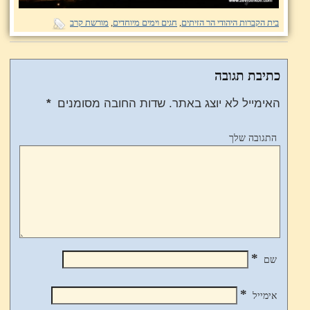
בית הקברות היהודי הר הזיתים
,
חגים וימים מיוחדים
,
מורשת קרב
כתיבת תגובה
האימייל לא יוצג באתר.
שדות החובה מסומנים
*
התגובה שלך
*
שם
*
אימייל