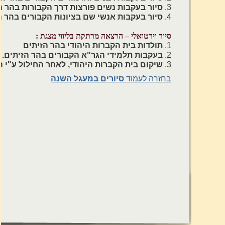
3.
סיור בעקבות נשים פורצות דרך הקבורות בהר ה
4.
סיור בעקבות אנשי שם בציונות הקבורים בהר ה
סיור וירטואלי – הרצאה מרתקת בליווי מצגת :
1.
תולדות בית הקברות היהודי בהר הזיתים
2.
בעקבות תלמידי הגר"א הקבורים בהר הזיתים.
3.
שיקום בית הקברות היהודי, לאחר החילול ע"י ה
בחזרה לעמוד
סיורים במעגל השנה