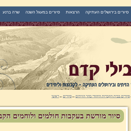
סיורים בירושלים העתיקה
הרצאות
סיורים במעגל השנה
שרה ברנע
סיורים בבית הקברות היהודי בהר הזיתים
←
סיורים
←
ראשי
סיור מורשת בעקבות חולמים ולוחמים הקב