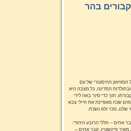
קבורים בהר
המוזיאון ההיסטורי של עם
ובתולדות המדינה. כל מצבה היא
בורתו. תוך כדי סיור באה לידי
חמים שכה מאפיינת את חיילי צבא
שלנו, נזכר ולא נשכח.
בר אחים – חללי הרובע היהודי.
 מאיר פיינשטיין, קבר אחים –