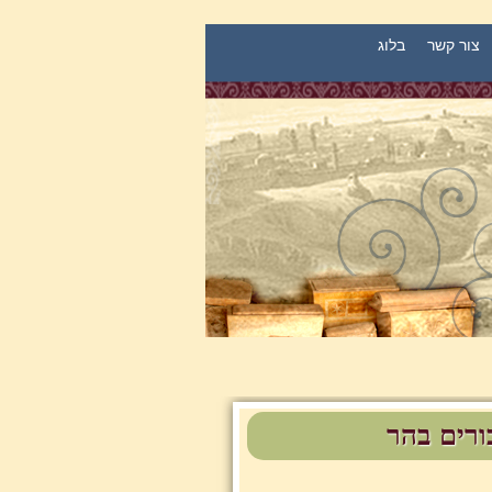
צור קשר
בלוג
ורים בהר